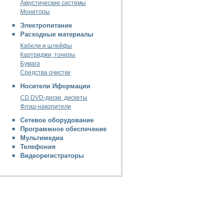
Аккустические системы
Мониторы
Электропитание
Расходные материалы
Кабели и шлейфы
Картриджи, тонеры
Бумага
Средства очистки
Носители Иформации
CD,DVD-диски, дискеты
Флэш-накопители
Сетевое оборудование
Программное обеспечение
Мультимедиа
Телефония
Видеорегистраторы